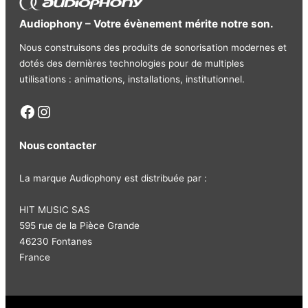
Audiophony – Votre évènement mérite notre son.
Nous construisons des produits de sonorisation modernes et
dotés des dernières technologies pour de multiples
utilisations : animations, installations, institutionnel.
Facebook
Instagram
Nous contacter
La marque Audiophony est distribuée par :
HIT MUSIC SAS
595 rue de la Pièce Grande
46230 Fontanes
France