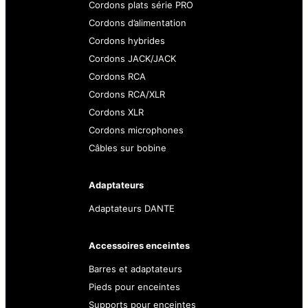
Cordons plats série PRO
Cordons d’alimentation
Cordons hybrides
Cordons JACK/JACK
Cordons RCA
Cordons RCA/XLR
Cordons XLR
Cordons microphones
Câbles sur bobine
Adaptateurs
Adaptateurs DANTE
Accessoires enceintes
Barres et adaptateurs
Pieds pour enceintes
Supports pour enceintes