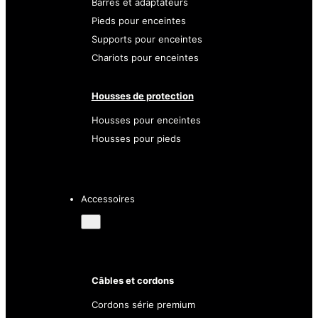
Barres et adaptateurs
Pieds pour enceintes
Supports pour enceintes
Chariots pour enceintes
Housses de protection
Housses pour enceintes
Housses pour pieds
Accessoires
Câbles et cordons
Cordons série premium