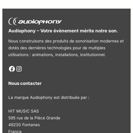
Audiophony – Votre évènement mérite notre son.
Nous construisons des produits de sonorisation modernes et
dotés des dernières technologies pour de multiples
utilisations : animations, installations, institutionnel.
Facebook
Instagram
Nous contacter
La marque Audiophony est distribuée par :
HIT MUSIC SAS
595 rue de la Pièce Grande
46230 Fontanes
France