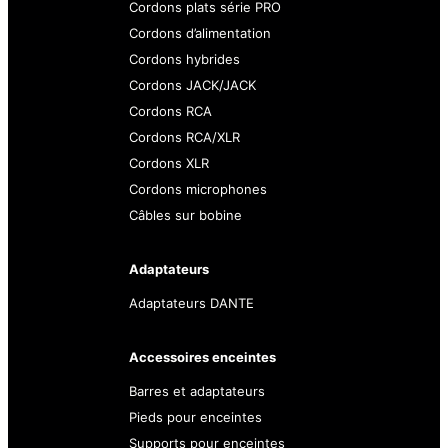
Cordons plats série PRO
Cordons d’alimentation
Cordons hybrides
Cordons JACK/JACK
Cordons RCA
Cordons RCA/XLR
Cordons XLR
Cordons microphones
Câbles sur bobine
Adaptateurs
Adaptateurs DANTE
Accessoires enceintes
Barres et adaptateurs
Pieds pour enceintes
Supports pour enceintes