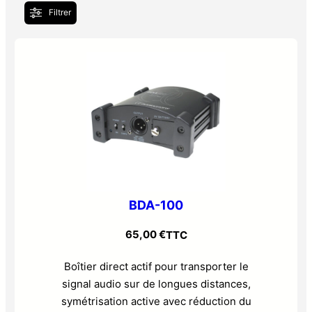
Filtrer
BDA-100
65,00
€
TTC
Boîtier direct actif pour transporter le
signal audio sur de longues distances,
symétrisation active avec réduction du