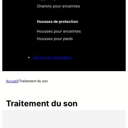
Chariots pour enceintes
Housses de protection
Housses pour enceintes
Housses pour pieds
Trouver un revendeur
Accueil
/
Traitement du son
Traitement du son