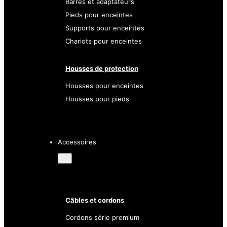
Barres et adaptateurs
Pieds pour enceintes
Supports pour enceintes
Chariots pour enceintes
Housses de protection
Housses pour enceintes
Housses pour pieds
Accessoires
Câbles et cordons
Cordons série premium