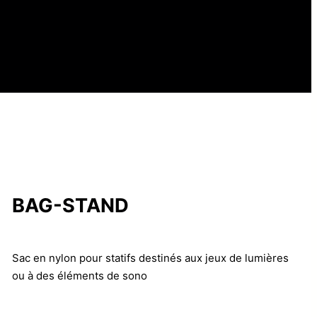
BAG-STAND
Sac en nylon pour statifs destinés aux jeux de lumières
ou à des éléments de sono