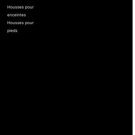
Housses pour
enceintes
Housses pour
pieds