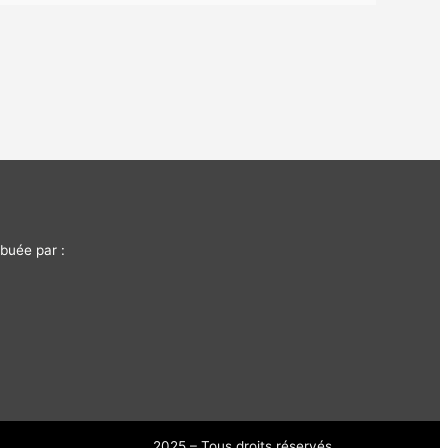
buée par :
2025 – Tous droits réservés