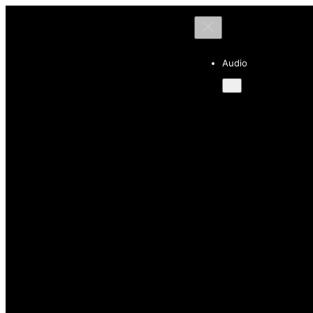
Audio