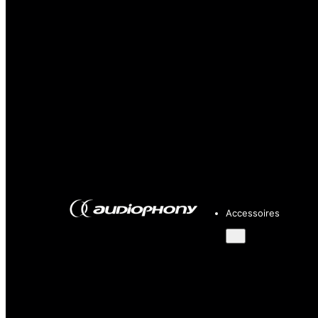
Accessoires