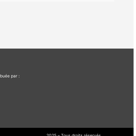
buée par :
2025 – Tous droits réservés