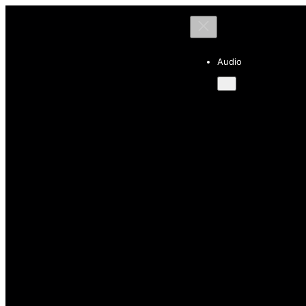
Audio