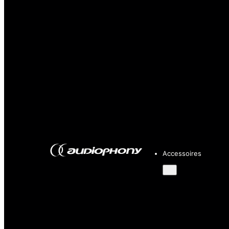
Accessoires