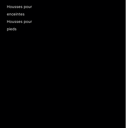
Housses pour
enceintes
Housses pour
pieds