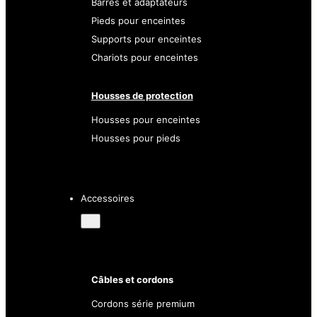
Barres et adaptateurs
Pieds pour enceintes
Supports pour enceintes
Chariots pour enceintes
Housses de protection
Housses pour enceintes
Housses pour pieds
Accessoires
Câbles et cordons
Cordons série premium