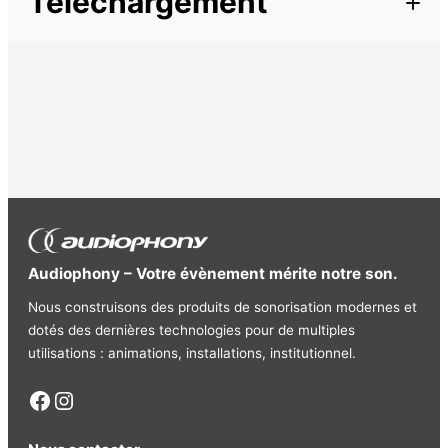
Téléchargement
Cordon
Haut-parleur
Audiophony – Votre évènement mérite notre son.
Nous construisons des produits de sonorisation modernes et
dotés des dernières technologies pour de multiples
utilisations : animations, installations, institutionnel.
Facebook
Instagram