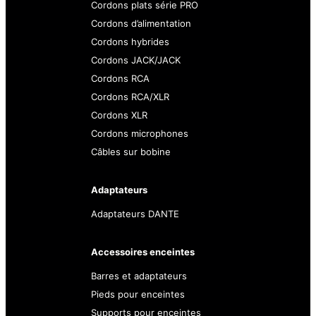
Cordons plats série PRO
Cordons d’alimentation
Cordons hybrides
Cordons JACK/JACK
Cordons RCA
Cordons RCA/XLR
Cordons XLR
Cordons microphones
Câbles sur bobine
Adaptateurs
Adaptateurs DANTE
Accessoires enceintes
Barres et adaptateurs
Pieds pour enceintes
Supports pour enceintes