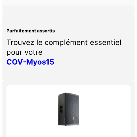
Parfaitement assortis
Trouvez le complément essentiel
pour votre
COV-Myos15