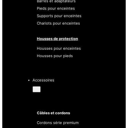
Barres et adaptateurs
Pieds pour enceintes
Supports pour enceintes
Chariots pour enceintes
Housses de protection
Housses pour enceintes
Housses pour pieds
Accessoires
Câbles et cordons
Cordons série premium