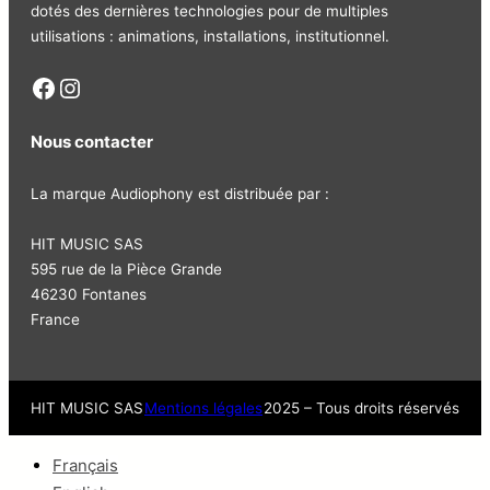
dotés des dernières technologies pour de multiples
utilisations : animations, installations, institutionnel.
Facebook
Instagram
Nous contacter
La marque Audiophony est distribuée par :
HIT MUSIC SAS
595 rue de la Pièce Grande
46230 Fontanes
France
HIT MUSIC SAS
Mentions légales
2025 – Tous droits réservés
Français