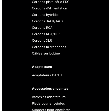
Cordons plats série PRO
Cordons d’alimentation
Cordons hybrides
Cordons JACK/JACK
Cordons RCA
Cordons RCA/XLR
Cordons XLR
Cordons microphones
Câbles sur bobine
Adaptateurs
Adaptateurs DANTE
Accessoires enceintes
Barres et adaptateurs
Pieds pour enceintes
Supports pour enceintes