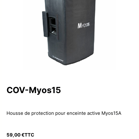
COV-Myos15
Housse de protection pour enceinte active Myos15A
59,00
€
TTC