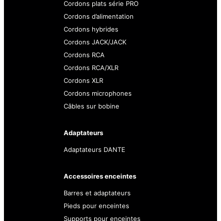
Cordons plats série PRO
Cordons d’alimentation
Cordons hybrides
Cordons JACK/JACK
Cordons RCA
Cordons RCA/XLR
Cordons XLR
Cordons microphones
Câbles sur bobine
Adaptateurs
Adaptateurs DANTE
Accessoires enceintes
Barres et adaptateurs
Pieds pour enceintes
Supports pour enceintes