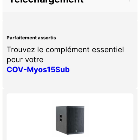
Parfaitement assortis
Trouvez le complément essentiel
pour votre
COV-Myos15Sub