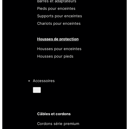
Barres et adaptateurs
Pieds pour enceintes
Supports pour enceintes
Chariots pour enceintes
Housses de protection
Housses pour enceintes
Housses pour pieds
Accessoires
Câbles et cordons
Cordons série premium