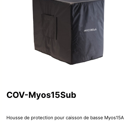
COV-Myos15Sub
Housse de protection pour caisson de basse Myos15A