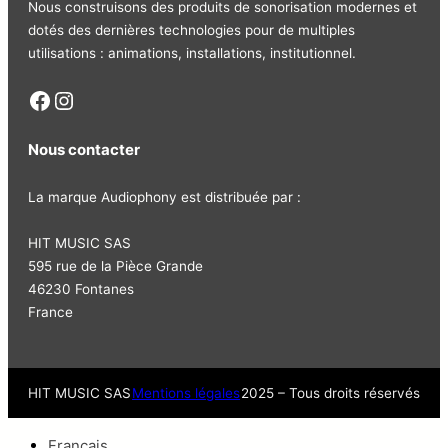
Nous construisons des produits de sonorisation modernes et
dotés des dernières technologies pour de multiples
utilisations : animations, installations, institutionnel.
Facebook
Instagram
Nous contacter
La marque Audiophony est distribuée par :
HIT MUSIC SAS
595 rue de la Pièce Grande
46230 Fontanes
France
HIT MUSIC SAS
Mentions légales
2025 – Tous droits réservés
Français