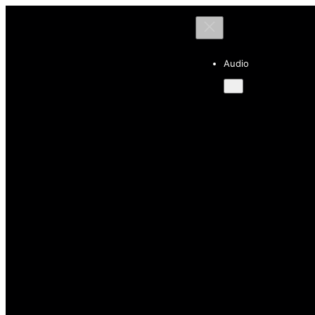
Audio