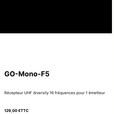
GO-Mono-F5
Récepteur UHF diversity 16 fréquences pour 1 émetteur
129,00
€
TTC