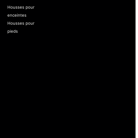
Housses pour
enceintes
Housses pour
pieds