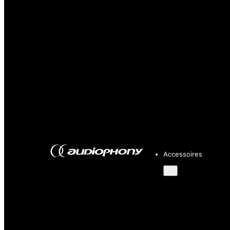
Accessoires