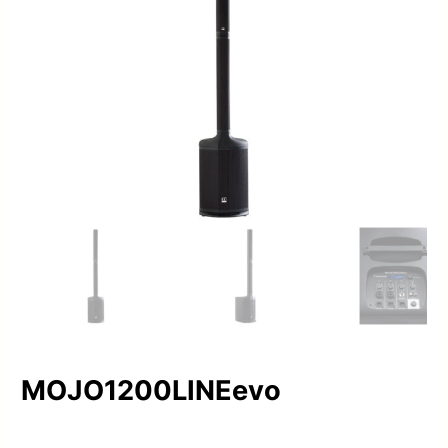
MOJO1200LINEevo