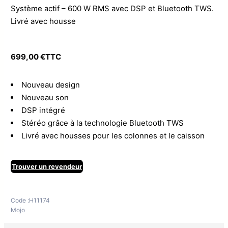
Système actif – 600 W RMS avec DSP et Bluetooth TWS.
Livré avec housse
699,00
€
TTC
Nouveau design
Nouveau son
DSP intégré
Stéréo grâce à la technologie Bluetooth TWS
Livré avec housses pour les colonnes et le caisson
Trouver un revendeur
Code :
H11174
Mojo