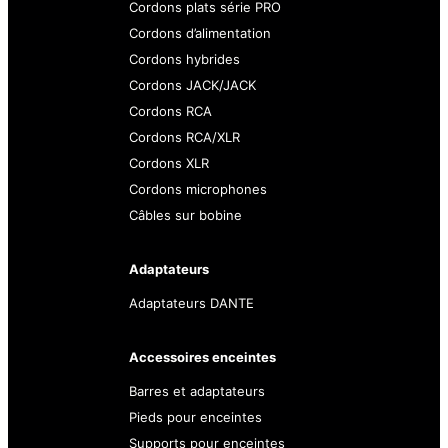
Cordons plats série PRO
Cordons d’alimentation
Cordons hybrides
Cordons JACK/JACK
Cordons RCA
Cordons RCA/XLR
Cordons XLR
Cordons microphones
Câbles sur bobine
Adaptateurs
Adaptateurs DANTE
Accessoires enceintes
Barres et adaptateurs
Pieds pour enceintes
Supports pour enceintes