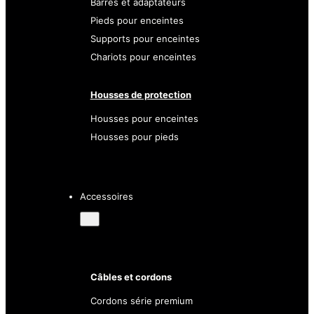
Barres et adaptateurs
Pieds pour enceintes
Supports pour enceintes
Chariots pour enceintes
Housses de protection
Housses pour enceintes
Housses pour pieds
Accessoires
Câbles et cordons
Cordons série premium