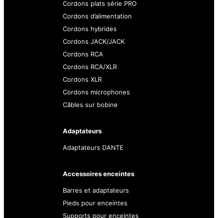
Cordons plats série PRO
Cordons d’alimentation
Cordons hybrides
Cordons JACK/JACK
Cordons RCA
Cordons RCA/XLR
Cordons XLR
Cordons microphones
Câbles sur bobine
Adaptateurs
Adaptateurs DANTE
Accessoires enceintes
Barres et adaptateurs
Pieds pour enceintes
Supports pour enceintes