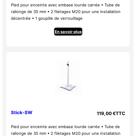
Pied pour enceinte avec embase lourde carrée • Tube de
rallonge de 35 mm • 2 filetages M20 pour une installation
décentrée • 1 goupille de verrouillage
En savoir plus
Stick-SW
119,00
€
TTC
Pied pour enceinte avec embase lourde carrée • Tube de
rallonge de 35 mm • 2 filetages M20 pour une installation