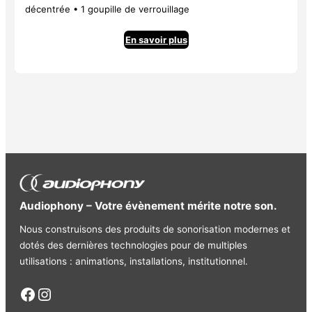
décentrée • 1 goupille de verrouillage
En savoir plus
Audiophony – Votre évènement mérite notre son.
Nous construisons des produits de sonorisation modernes et
dotés des dernières technologies pour de multiples
utilisations : animations, installations, institutionnel.
Facebook
Instagram