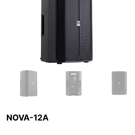
NOVA-12A