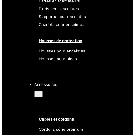
Barres et adaptateurs
Pieds pour enceintes
Supports pour enceintes
Chariots pour enceintes
Housses de protection
Housses pour enceintes
Housses pour pieds
Accessoires
Câbles et cordons
Cordons série premium