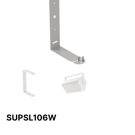
SUPSL106W