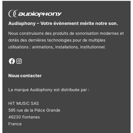
Audiophony – Votre évènement mérite notre son.
Nous construisons des produits de sonorisation modernes et
dotés des dernières technologies pour de multiples
utilisations : animations, installations, institutionnel.
Facebook
Instagram
Nous contacter
La marque Audiophony est distribuée par :
HIT MUSIC SAS
595 rue de la Pièce Grande
46230 Fontanes
France