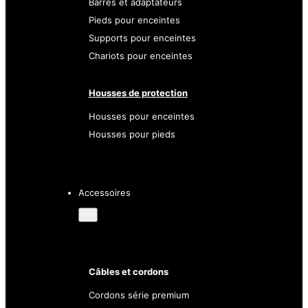
Barres et adaptateurs
Pieds pour enceintes
Supports pour enceintes
Chariots pour enceintes
Housses de protection
Housses pour enceintes
Housses pour pieds
Accessoires
Câbles et cordons
Cordons série premium