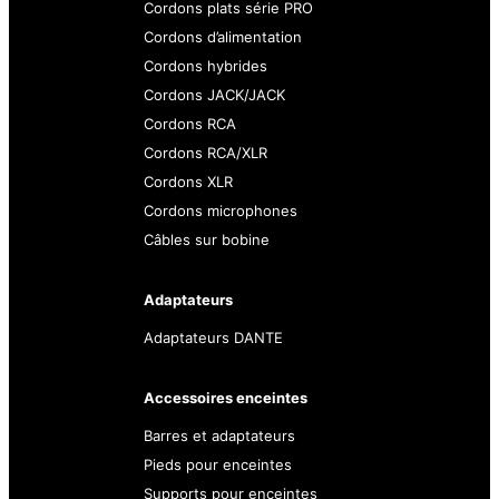
Cordons plats série PRO
Cordons d’alimentation
Cordons hybrides
Cordons JACK/JACK
Cordons RCA
Cordons RCA/XLR
Cordons XLR
Cordons microphones
Câbles sur bobine
Adaptateurs
Adaptateurs DANTE
Accessoires enceintes
Barres et adaptateurs
Pieds pour enceintes
Supports pour enceintes