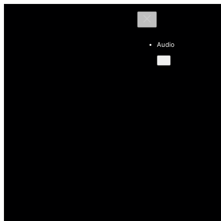
Audio