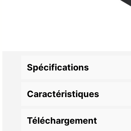
Spécifications
Informations complémentaires
Caractéristiques
Marque
Couleur de finition
Blanc
Téléchargement