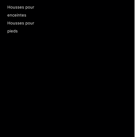
Housses pour
enceintes
Housses pour
pieds