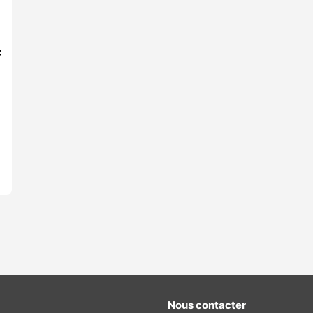
C
Nous contacter