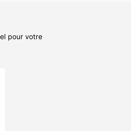
el pour votre