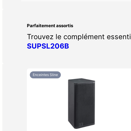
Parfaitement assortis
Trouvez le complément essenti
SUPSL206B
Enceintes Sline