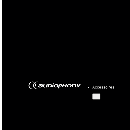
Accessoires