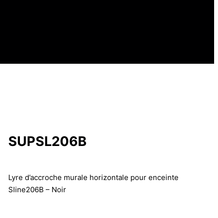
SUPSL206B
Lyre d’accroche murale horizontale pour enceinte
Sline206B – Noir