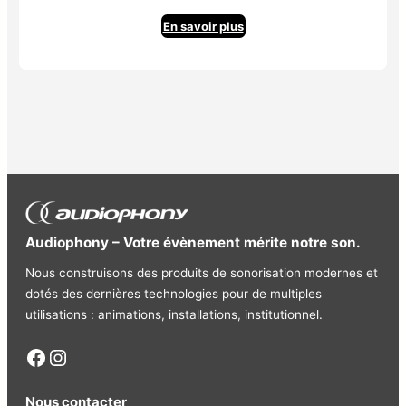
En savoir plus
Audiophony – Votre évènement mérite notre son.
Nous construisons des produits de sonorisation modernes et
dotés des dernières technologies pour de multiples
utilisations : animations, installations, institutionnel.
Facebook
Instagram
Nous contacter