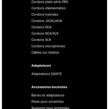
Cordons plats série PRO
Cordons d’alimentation
Cordons hybrides
Cordons JACK/JACK
Cordons RCA
Cordons RCA/XLR
Cordons XLR
Cordons microphones
Câbles sur bobine
Adaptateurs
Adaptateurs DANTE
Accessoires enceintes
Barres et adaptateurs
Pieds pour enceintes
Supports pour enceintes