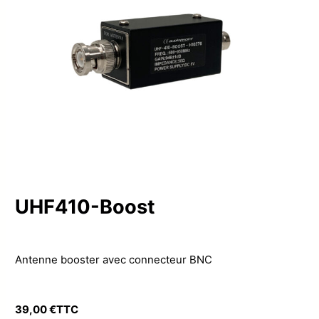
UHF410-Boost
Antenne booster avec connecteur BNC
39,00
€
TTC