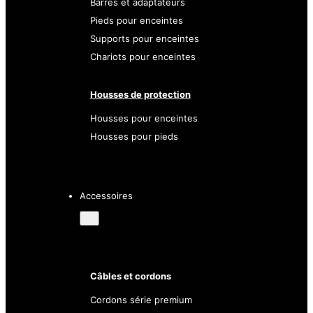
Barres et adaptateurs
Pieds pour enceintes
Supports pour enceintes
Chariots pour enceintes
Housses de protection
Housses pour enceintes
Housses pour pieds
Accessoires
Câbles et cordons
Cordons série premium