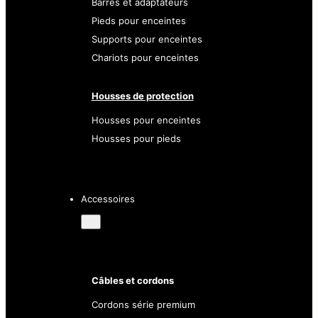
Barres et adaptateurs
Pieds pour enceintes
Supports pour enceintes
Chariots pour enceintes
Housses de protection
Housses pour enceintes
Housses pour pieds
Accessoires
Câbles et cordons
Cordons série premium