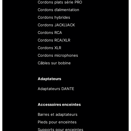
Cordons plats série PRO
Cordons d’alimentation
Cordons hybrides
Cordons JACK/JACK
Cordons RCA
Cordons RCA/XLR
Cordons XLR
Cordons microphones
Câbles sur bobine
Adaptateurs
Adaptateurs DANTE
Accessoires enceintes
Barres et adaptateurs
Pieds pour enceintes
Supports pour enceintes