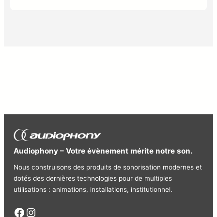
Audiophony – Votre évènement mérite notre son.
Nous construisons des produits de sonorisation modernes et
dotés des dernières technologies pour de multiples
utilisations : animations, installations, institutionnel.
Facebook
Instagram