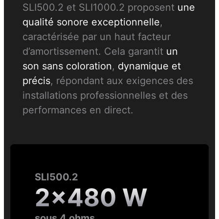
SLI500.2 et SLI1000.2 proposent
une
qualité sonore exceptionnelle
,
caractérisée par un haut facteur
d’amortissement. Cela garantit
un
son sans coloration
,
dynamique et
précis
, répondant aux exigences des
installations professionnelles et des
performances en direct.
SLI500.2
2×480 W
sous 4 ohms