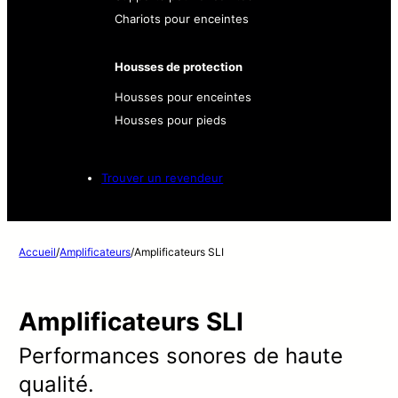
Chariots pour enceintes
Housses de protection
Housses pour enceintes
Housses pour pieds
Trouver un revendeur
Accueil
/
Amplificateurs
/
Amplificateurs SLI
Amplificateurs SLI
Performances sonores de haute
qualité.