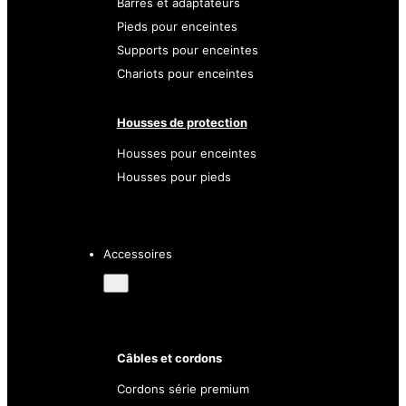
Barres et adaptateurs
Pieds pour enceintes
Supports pour enceintes
Chariots pour enceintes
Housses de protection
Housses pour enceintes
Housses pour pieds
Accessoires
Câbles et cordons
Cordons série premium