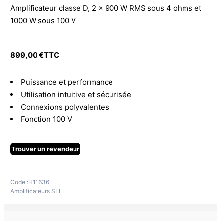
Amplificateur classe D, 2 x 900 W RMS sous 4 ohms et
1000 W sous 100 V
899,00
€
TTC
Puissance et performance
Utilisation intuitive et sécurisée
Connexions polyvalentes
Fonction 100 V
Trouver un revendeur
Code :
H11636
Amplificateurs SLI