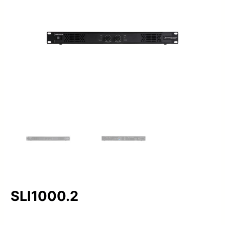
SLI1000.2