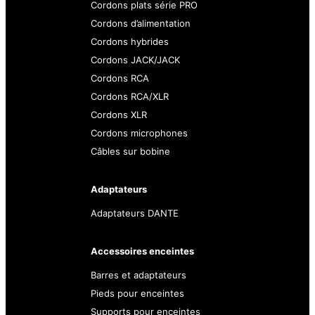
Cordons plats série PRO
Cordons d’alimentation
Cordons hybrides
Cordons JACK/JACK
Cordons RCA
Cordons RCA/XLR
Cordons XLR
Cordons microphones
Câbles sur bobine
Adaptateurs
Adaptateurs DANTE
Accessoires enceintes
Barres et adaptateurs
Pieds pour enceintes
Supports pour enceintes