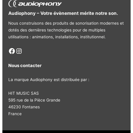
Audiophony – Votre évènement mérite notre son.
Nous construisons des produits de sonorisation modernes et
dotés des dernières technologies pour de multiples
utilisations : animations, installations, institutionnel.
Facebook
Instagram
Nous contacter
La marque Audiophony est distribuée par :
HIT MUSIC SAS
595 rue de la Pièce Grande
46230 Fontanes
France