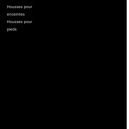
Housses pour
enceintes
Housses pour
pieds