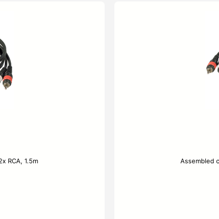
2x RCA, 1.5m
Assembled c