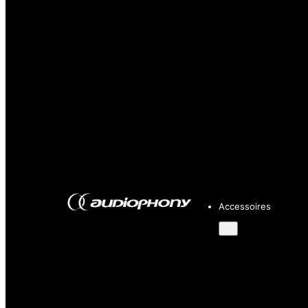
Accessoires