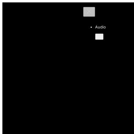
Audio