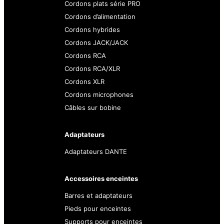
Cordons plats série PRO
Cordons d’alimentation
Cordons hybrides
Cordons JACK/JACK
Cordons RCA
Cordons RCA/XLR
Cordons XLR
Cordons microphones
Câbles sur bobine
Adaptateurs
Adaptateurs DANTE
Accessoires enceintes
Barres et adaptateurs
Pieds pour enceintes
Supports pour enceintes