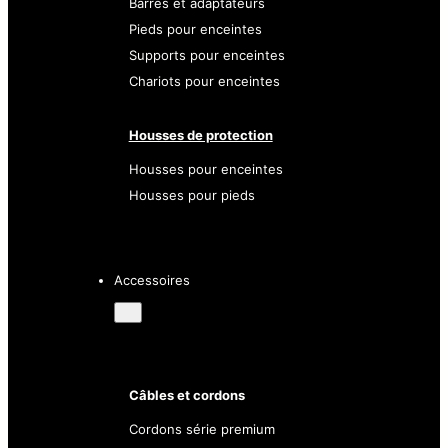
Barres et adaptateurs
Pieds pour enceintes
Supports pour enceintes
Chariots pour enceintes
Housses de protection
Housses pour enceintes
Housses pour pieds
Accessoires
Câbles et cordons
Cordons série premium