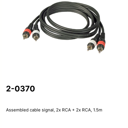
2-0370
Assembled cable signal, 2x RCA + 2x RCA, 1.5m