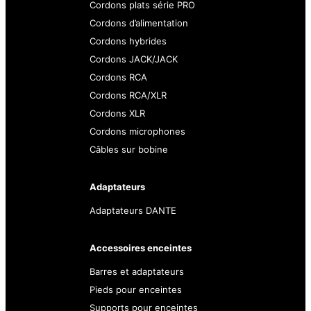
Cordons plats série PRO
Cordons d’alimentation
Cordons hybrides
Cordons JACK/JACK
Cordons RCA
Cordons RCA/XLR
Cordons XLR
Cordons microphones
Câbles sur bobine
Adaptateurs
Adaptateurs DANTE
Accessoires enceintes
Barres et adaptateurs
Pieds pour enceintes
Supports pour enceintes