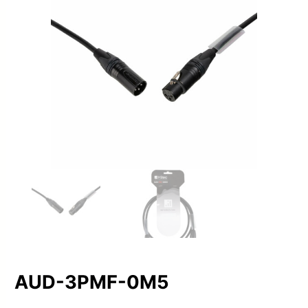
AUD-3PMF-0M5