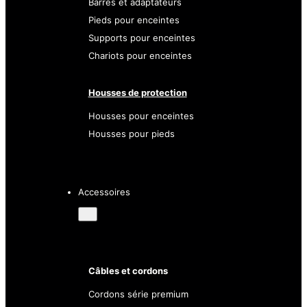
Barres et adaptateurs
Pieds pour enceintes
Supports pour enceintes
Chariots pour enceintes
Housses de protection
Housses pour enceintes
Housses pour pieds
Accessoires
Câbles et cordons
Cordons série premium