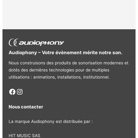
Audiophony – Votre évènement mérite notre son.
Nous construisons des produits de sonorisation modernes et
dotés des dernières technologies pour de multiples
utilisations : animations, installations, institutionnel.
Facebook
Instagram
Nous contacter
La marque Audiophony est distribuée par :
HIT MUSIC SAS