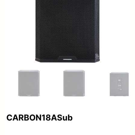
CARBON18ASub