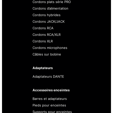
Cordons plats série PRO
Cordons d’alimentation
Cordons hybrides
Cordons JACK/JACK
Cordons RCA
Cordons RCA/XLR
Cordons XLR
Cordons microphones
Câbles sur bobine
Adaptateurs
Adaptateurs DANTE
Accessoires enceintes
Barres et adaptateurs
Pieds pour enceintes
Supports pour enceintes