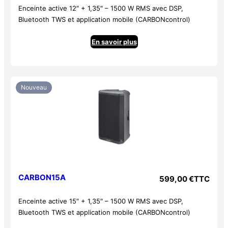
Enceinte active 12″ + 1,35″ – 1500 W RMS avec DSP,
Bluetooth TWS et application mobile (CARBONcontrol)
En savoir plus
Nouveau
CARBON15A
599,00
€
TTC
Enceinte active 15″ + 1,35″ – 1500 W RMS avec DSP,
Bluetooth TWS et application mobile (CARBONcontrol)