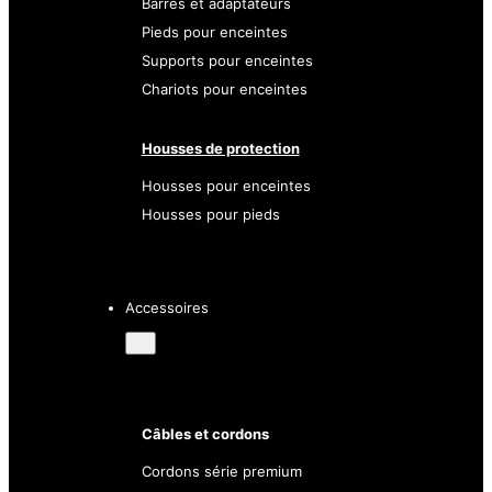
Barres et adaptateurs
Pieds pour enceintes
Supports pour enceintes
Chariots pour enceintes
Housses de protection
Housses pour enceintes
Housses pour pieds
Accessoires
Câbles et cordons
Cordons série premium