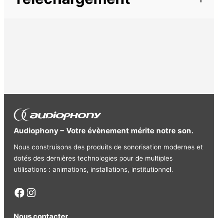
Cordon
Ligne
Audiophony – Votre évènement mérite notre son.
Nous construisons des produits de sonorisation modernes et
dotés des dernières technologies pour de multiples
utilisations : animations, installations, institutionnel.
Facebook
Instagram
Nous contacter