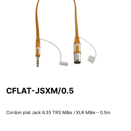
CFLAT-JSXM/0.5
Cordon plat Jack 6.35 TRS Mâle / XLR Mâle – 0.5m