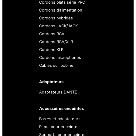
Cordons plats série PRO
Cordons d’alimentation
Cordons hybrides
Cordons JACK/JACK
Cordons RCA
Cordons RCA/XLR
Cordons XLR
Cordons microphones
Câbles sur bobine
Adaptateurs
Adaptateurs DANTE
Accessoires enceintes
Barres et adaptateurs
Pieds pour enceintes
Supports pour enceintes