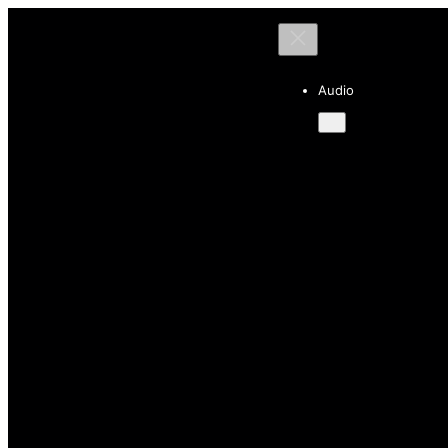
Audio