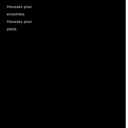
Housses pour
enceintes
Housses pour
pieds