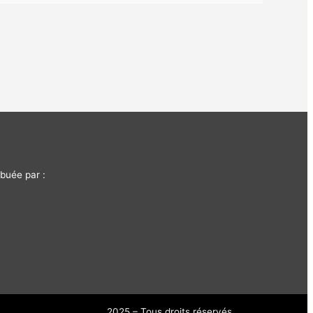
buée par :
2025 – Tous droits réservés