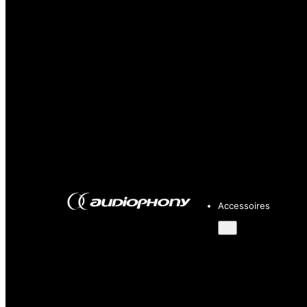
Accessoires