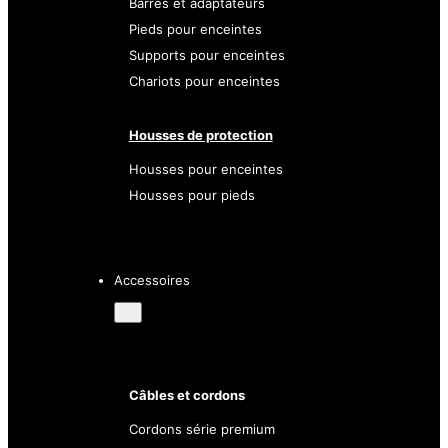
Barres et adaptateurs
Pieds pour enceintes
Supports pour enceintes
Chariots pour enceintes
Housses de protection
Housses pour enceintes
Housses pour pieds
Accessoires
Câbles et cordons
Cordons série premium