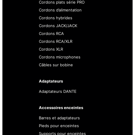
Cordons plats série PRO
Cordons d’alimentation
Cordons hybrides
Cordons JACK/JACK
Cordons RCA
Cordons RCA/XLR
Cordons XLR
Cordons microphones
Câbles sur bobine
Adaptateurs
Adaptateurs DANTE
Accessoires enceintes
Barres et adaptateurs
Pieds pour enceintes
Supports pour enceintes