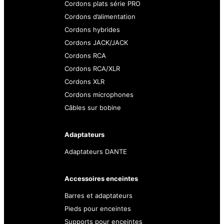
Cordons plats série PRO
Cordons d’alimentation
Cordons hybrides
Cordons JACK/JACK
Cordons RCA
Cordons RCA/XLR
Cordons XLR
Cordons microphones
Câbles sur bobine
Adaptateurs
Adaptateurs DANTE
Accessoires enceintes
Barres et adaptateurs
Pieds pour enceintes
Supports pour enceintes