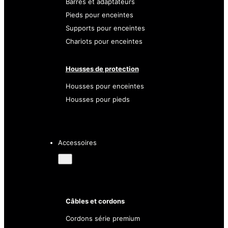
Barres et adaptateurs
Pieds pour enceintes
Supports pour enceintes
Chariots pour enceintes
Housses de protection
Housses pour enceintes
Housses pour pieds
Accessoires
Câbles et cordons
Cordons série premium