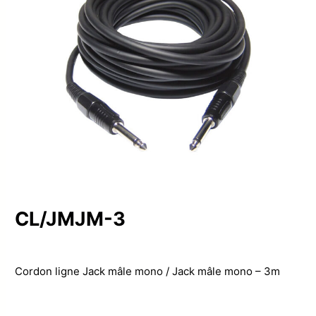
CL/JMJM-3
Cordon ligne Jack mâle mono / Jack mâle mono – 3m