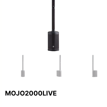
MOJO2000LIVE