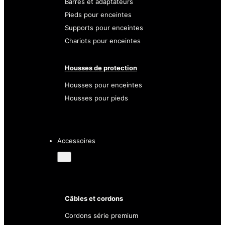
Barres et adaptateurs
Pieds pour enceintes
Supports pour enceintes
Chariots pour enceintes
Housses de protection
Housses pour enceintes
Housses pour pieds
Accessoires
Câbles et cordons
Cordons série premium