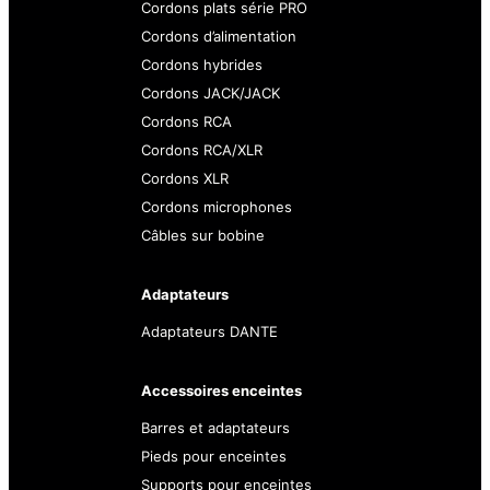
Cordons plats série PRO
Cordons d’alimentation
Cordons hybrides
Cordons JACK/JACK
Cordons RCA
Cordons RCA/XLR
Cordons XLR
Cordons microphones
Câbles sur bobine
Adaptateurs
Adaptateurs DANTE
Accessoires enceintes
Barres et adaptateurs
Pieds pour enceintes
Supports pour enceintes