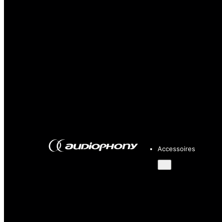
Accessoires