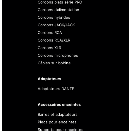
Cordons plats série PRO
Cordons d’alimentation
Cordons hybrides
Cordons JACK/JACK
Cordons RCA
Cordons RCA/XLR
Cordons XLR
Cordons microphones
Câbles sur bobine
Adaptateurs
Adaptateurs DANTE
Accessoires enceintes
Barres et adaptateurs
Pieds pour enceintes
Supports pour enceintes