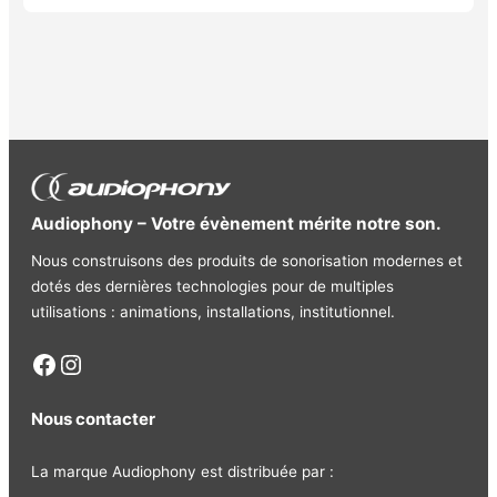
Audiophony – Votre évènement mérite notre son.
Nous construisons des produits de sonorisation modernes et
dotés des dernières technologies pour de multiples
utilisations : animations, installations, institutionnel.
Facebook
Instagram
Nous contacter
La marque Audiophony est distribuée par :