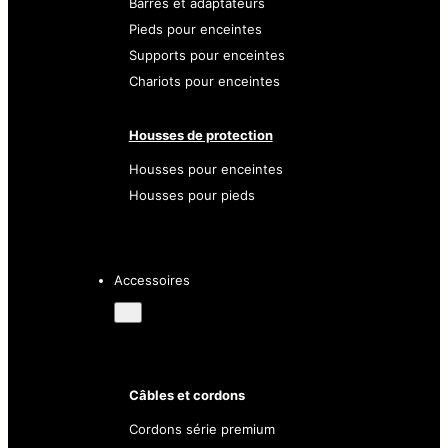
Barres et adaptateurs
Pieds pour enceintes
Supports pour enceintes
Chariots pour enceintes
Housses de protection
Housses pour enceintes
Housses pour pieds
Accessoires
Câbles et cordons
Cordons série premium