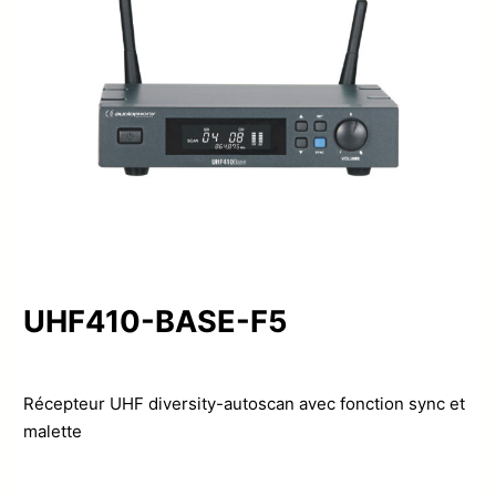
UHF410-BASE-F5
Récepteur UHF diversity-autoscan avec fonction sync et
malette