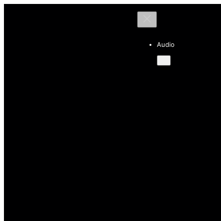
Audio