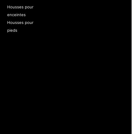
Housses pour
enceintes
Housses pour
pieds