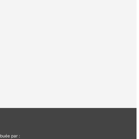
buée par :