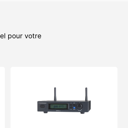
el pour votre