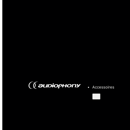
Accessoires